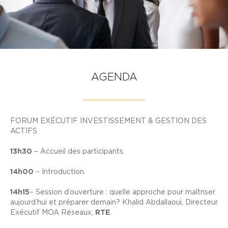
AGENDA
FORUM EXÉCUTIF INVESTISSEMENT & GESTION DES
ACTIFS
13h30
– Accueil des participants.
14h00
– Introduction.
14h15
– Session d’ouverture : quelle approche pour maîtriser
aujourd’hui et préparer demain? Khalid Abdallaoui, Directeur
Exécutif MOA Réseaux,
RTE
.