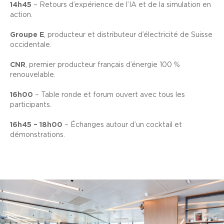
14h45
– Retours d’expérience de l’IA et de la simulation en
action.
Groupe E
,
producteur et distributeur d’électricité de Suisse
occidentale.
CNR
,
premier producteur français d’énergie 100 %
renouvelable.
16h00
– Table ronde et forum ouvert avec tous les
participants.
16h45 – 18h00
– Échanges autour d’un cocktail et
démonstrations.