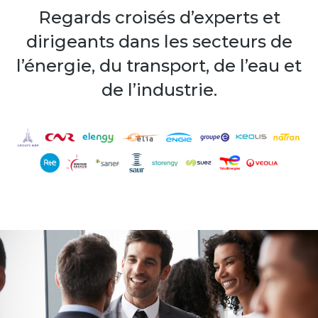
Regards croisés d’experts et
dirigeants dans les secteurs de
l’énergie, du transport, de l’eau et
de l’industrie.