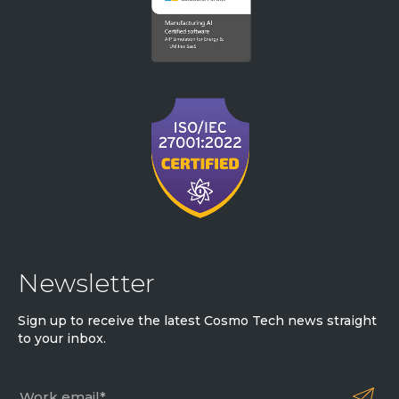
Newsletter
Sign up to receive the latest Cosmo Tech news straight
to your inbox.