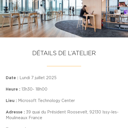
DÉTAILS DE L’ATELIER
Date :
Lundi 7 juillet 2025
Heure :
13h30- 18h00
Lieu :
Microsoft Technology Center
Adresse :
39 quai du Président Roosevelt, 92130 Issy-les-
Moulineaux France